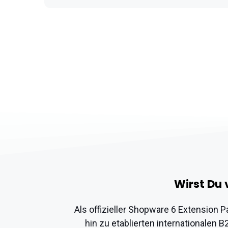
Wirst Du 
Als offizieller Shopware 6 Extension P
hin zu etablierten internationalen