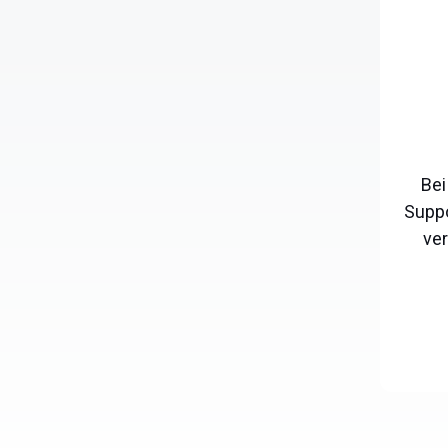
Bei
Suppo
ver