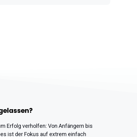
 gelassen?
zum Erfolg verholfen: Von Anfängern bis
es ist der Fokus auf extrem einfach