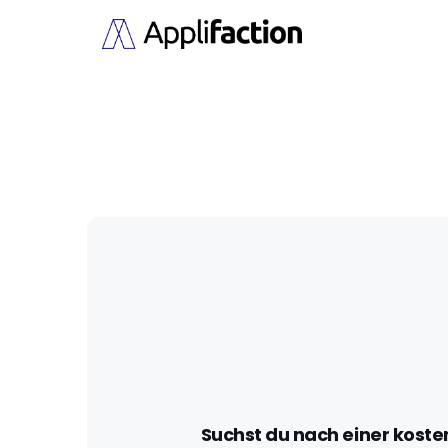
Suchst du nach einer koste