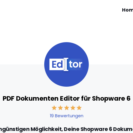
Ho
PDF Dokumenten Editor für Shopware 6
19 Bewertungen
ngünstigen Möglichkeit, Deine Shopware 6 Dokumen