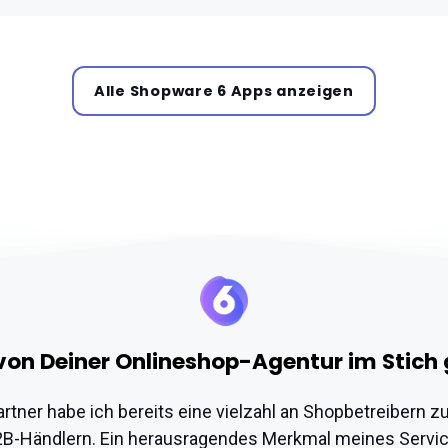
Alle Shopware 6 Apps anzeigen
von Deiner Onlineshop-Agentur im Stich
artner habe ich bereits eine vielzahl an Shopbetreibern 
 B2B-Händlern. Ein herausragendes Merkmal meines Servic